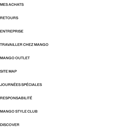
MES ACHATS
RETOURS
ENTREPRISE
TRAVAILLER CHEZ MANGO
MANGO OUTLET
SITE MAP
JOURNÉES SPÉCIALES
RESPONSABILITÉ
MANGO STYLE CLUB
DISCOVER