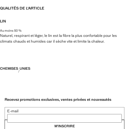
QUALITÉS DE L'ARTICLE
LIN
Au moins 50 %
Naturel, respirant et léger, le lin est la fibre la plus confortable pour les
climats chauds et humides car il sèche vite et limite la chaleur.
CHEMISES
UNIES
Recevez promotions exclusives, ventes privées et nouveautés
E-mail
M’INSCRIRE