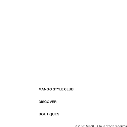
MANGO STYLE CLUB
DISCOVER
BOUTIQUES
© 2026 MANGO Tous droits réservés