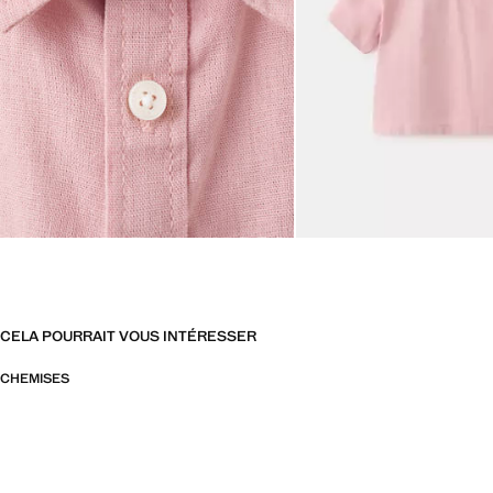
CELA POURRAIT VOUS INTÉRESSER
CHEMISES