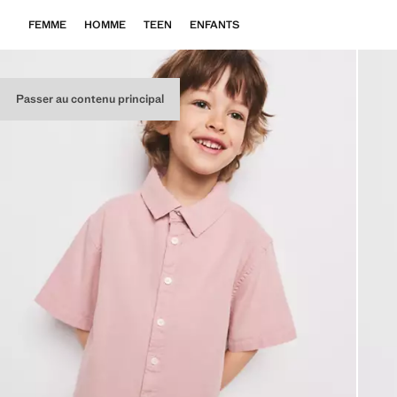
FEMME
HOMME
TEEN
ENFANTS
Passer au contenu principal