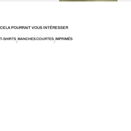
CELA POURRAIT VOUS INTÉRESSER
T-SHIRTS
MANCHES COURTES
IMPRIMÉS