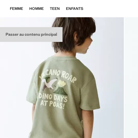
FEMME
HOMME
TEEN
ENFANTS
Passer au contenu principal