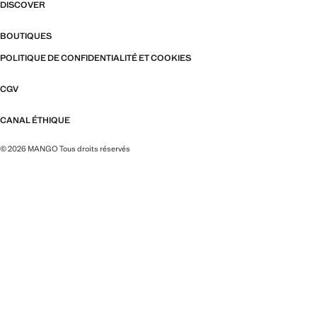
DISCOVER
BOUTIQUES
POLITIQUE DE CONFIDENTIALITÉ ET COOKIES
CGV
CANAL ÉTHIQUE
© 2026 MANGO Tous droits réservés