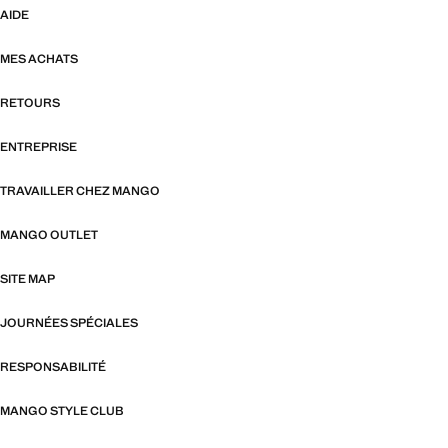
AIDE
MES ACHATS
RETOURS
ENTREPRISE
TRAVAILLER CHEZ MANGO
MANGO OUTLET
SITE MAP
JOURNÉES SPÉCIALES
RESPONSABILITÉ
MANGO STYLE CLUB