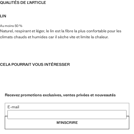
QUALITÉS DE L'ARTICLE
LIN
Au moins 50 %
Naturel, respirant et léger, le lin est la fibre la plus confortable pour les
climats chauds et humides car il sèche vite et limite la chaleur.
CELA POURRAIT VOUS INTÉRESSER
Recevez promotions exclusives, ventes privées et nouveautés
E-mail
M’INSCRIRE