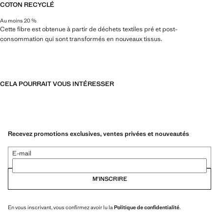
COTON RECYCLÉ
Au moins 20 %
Cette fibre est obtenue à partir de déchets textiles pré et post-
consommation qui sont transformés en nouveaux tissus.
CELA POURRAIT VOUS INTÉRESSER
Recevez promotions exclusives, ventes privées et nouveautés
E-mail
M’INSCRIRE
En vous inscrivant, vous confirmez avoir lu la
Politique de confidentialité
.