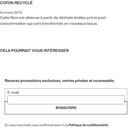
COTON RECYCLÉ
Au moins 20 %
Cette fibre est obtenue à partir de déchets textiles pré et post-
consommation qui sont transformés en nouveaux tissus.
CELA POURRAIT VOUS INTÉRESSER
Recevez promotions exclusives, ventes privées et nouveautés
E-mail
M’INSCRIRE
En vous inscrivant, vous confirmez avoir lu la
Politique de confidentialité
.