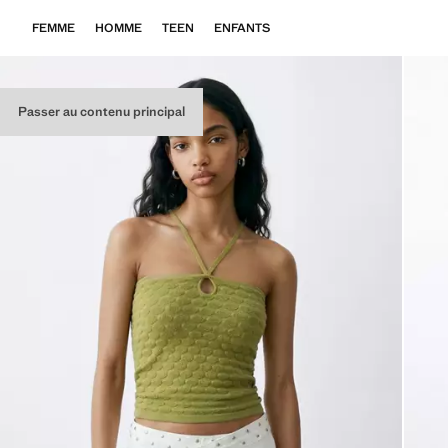
FEMME
HOMME
TEEN
ENFANTS
Passer au contenu principal