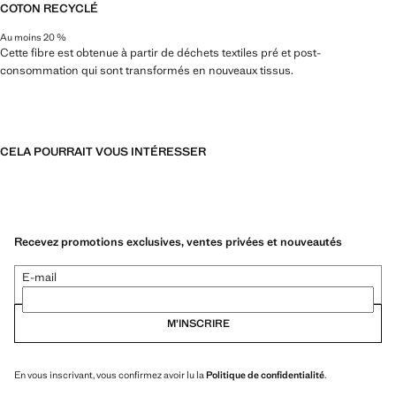
COTON RECYCLÉ
Au moins 20 %
Cette fibre est obtenue à partir de déchets textiles pré et post-
consommation qui sont transformés en nouveaux tissus.
CELA POURRAIT VOUS INTÉRESSER
Recevez promotions exclusives, ventes privées et nouveautés
E-mail
M’INSCRIRE
En vous inscrivant, vous confirmez avoir lu la
Politique de confidentialité
.