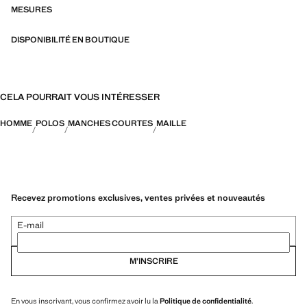
MESURES
DISPONIBILITÉ EN BOUTIQUE
CELA POURRAIT VOUS INTÉRESSER
HOMME
POLOS
MANCHES COURTES
MAILLE
Recevez promotions exclusives, ventes privées et nouveautés
E-mail
M’INSCRIRE
En vous inscrivant, vous confirmez avoir lu la
Politique de confidentialité
.