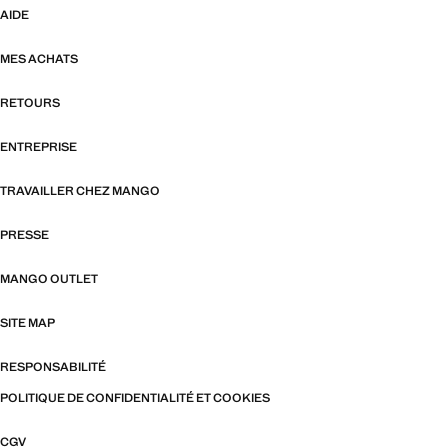
AIDE
MES ACHATS
RETOURS
ENTREPRISE
TRAVAILLER CHEZ MANGO
PRESSE
MANGO OUTLET
SITE MAP
RESPONSABILITÉ
POLITIQUE DE CONFIDENTIALITÉ ET COOKIES
CGV