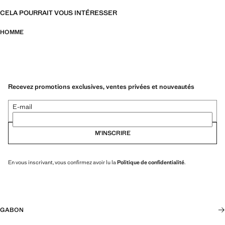
CELA POURRAIT VOUS INTÉRESSER
HOMME
Recevez promotions exclusives, ventes privées et nouveautés
E-mail
M’INSCRIRE
En vous inscrivant, vous confirmez avoir lu la
Politique de confidentialité
.
GABON