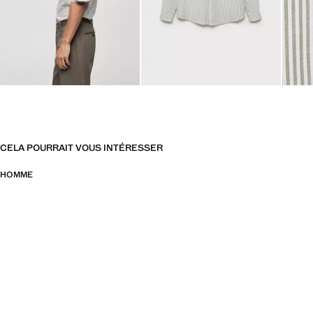
CELA POURRAIT VOUS INTÉRESSER
HOMME