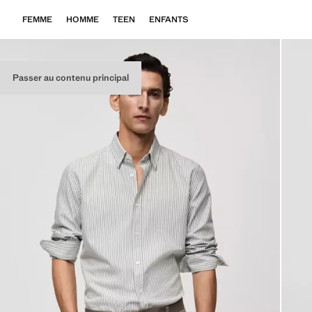
FEMME
HOMME
TEEN
ENFANTS
Passer au contenu principal