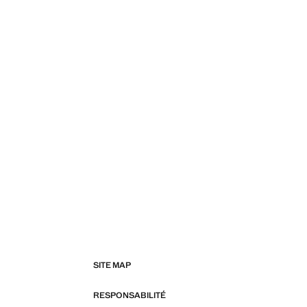
SITE MAP
RESPONSABILITÉ