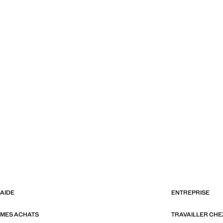
AIDE
ENTREPRISE
MES ACHATS
TRAVAILLER CH