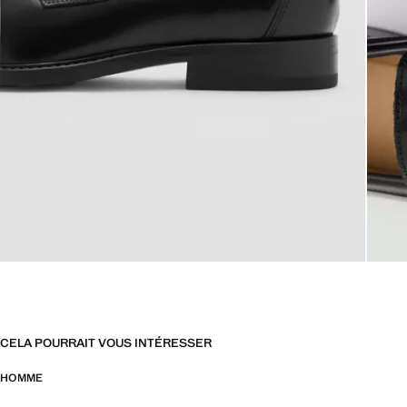
CELA POURRAIT VOUS INTÉRESSER
HOMME