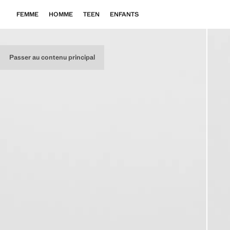
FEMME
HOMME
TEEN
ENFANTS
Passer au contenu principal