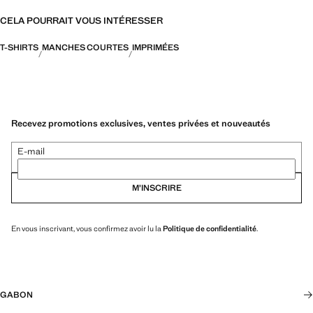
CELA POURRAIT VOUS INTÉRESSER
T-SHIRTS
MANCHES COURTES
IMPRIMÉES
Recevez promotions exclusives, ventes privées et nouveautés
E-mail
M’INSCRIRE
En vous inscrivant, vous confirmez avoir lu la
Politique de confidentialité
.
GABON