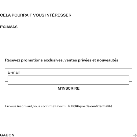
CELA POURRAIT VOUS INTÉRESSER
PYJAMAS
Recevez promotions exclusives, ventes privées et nouveautés
E-mail
M’INSCRIRE
En vous inscrivant, vous confirmez avoir lu la
Politique de confidentialité
.
GABON