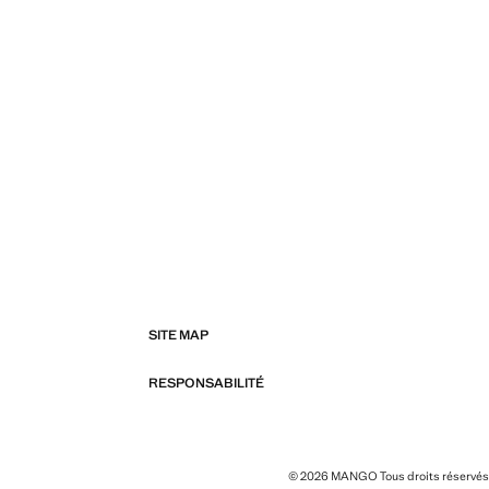
SITE MAP
RESPONSABILITÉ
© 2026 MANGO Tous droits réservés