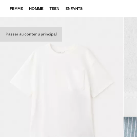
FEMME
HOMME
TEEN
ENFANTS
Passer au contenu principal