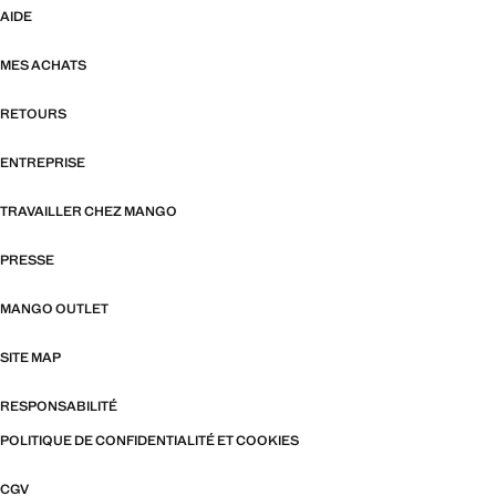
AIDE
MES ACHATS
RETOURS
ENTREPRISE
TRAVAILLER CHEZ MANGO
PRESSE
MANGO OUTLET
SITE MAP
RESPONSABILITÉ
POLITIQUE DE CONFIDENTIALITÉ ET COOKIES
CGV