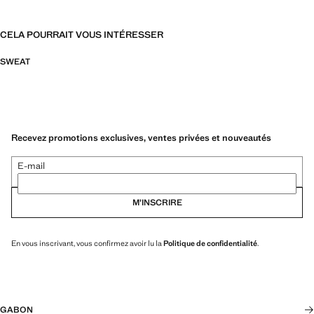
CELA POURRAIT VOUS INTÉRESSER
SWEAT
Recevez promotions exclusives, ventes privées et nouveautés
E-mail
M’INSCRIRE
En vous inscrivant, vous confirmez avoir lu la
Politique de confidentialité
.
GABON