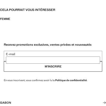
CELA POURRAIT VOUS INTÉRESSER
FEMME
Recevez promotions exclusives, ventes privées et nouveautés
E-mail
M’INSCRIRE
En vous inscrivant, vous confirmez avoir lu la
Politique de confidentialité
.
GABON