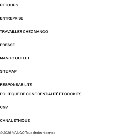
RETOURS
ENTREPRISE
TRAVAILLER CHEZ MANGO
PRESSE
MANGO OUTLET
SITE MAP
RESPONSABILITÉ
POLITIQUE DE CONFIDENTIALITÉ ET COOKIES
CGV
CANAL ÉTHIQUE
© 2026 MANGO Tous droits réservés