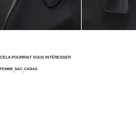
CELA POURRAIT VOUS INTÉRESSER
FEMME
SAC
CABAS