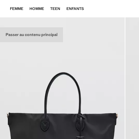
FEMME
HOMME
TEEN
ENFANTS
Passer au contenu principal