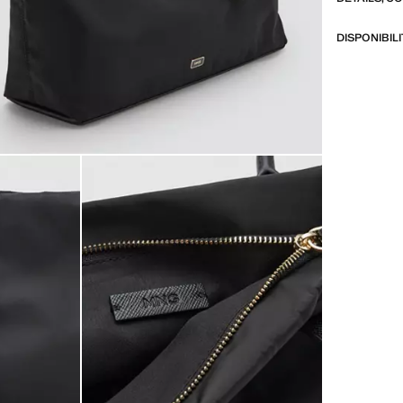
DISPONIBIL