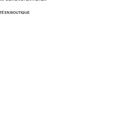
ITÉ EN BOUTIQUE