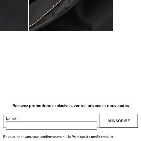
Recevez promotions exclusives, ventes privées et nouveautés
E-mail
M’INSCRIRE
En vous inscrivant, vous confirmez avoir lu la
Politique de confidentialité
.