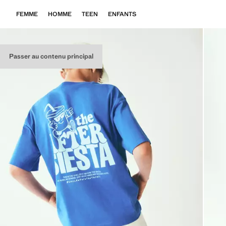
FEMME
HOMME
TEEN
ENFANTS
Passer au contenu principal