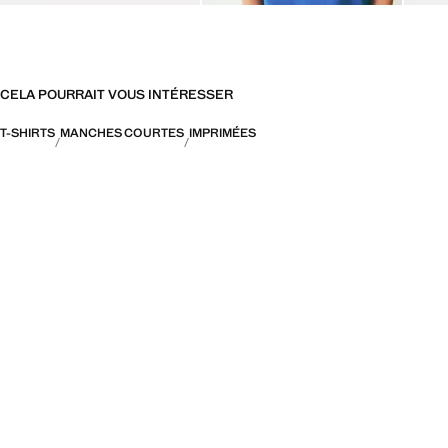
CELA POURRAIT VOUS INTÉRESSER
T-SHIRTS
MANCHES COURTES
IMPRIMÉES