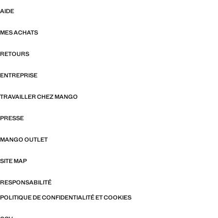
AIDE
MES ACHATS
RETOURS
ENTREPRISE
TRAVAILLER CHEZ MANGO
PRESSE
MANGO OUTLET
SITE MAP
RESPONSABILITÉ
POLITIQUE DE CONFIDENTIALITÉ ET COOKIES