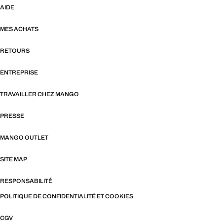
AIDE
MES ACHATS
RETOURS
ENTREPRISE
TRAVAILLER CHEZ MANGO
PRESSE
MANGO OUTLET
SITE MAP
RESPONSABILITÉ
POLITIQUE DE CONFIDENTIALITÉ ET COOKIES
CGV