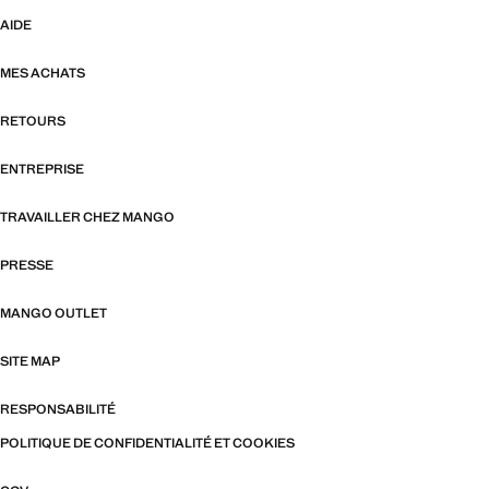
AIDE
MES ACHATS
RETOURS
ENTREPRISE
TRAVAILLER CHEZ MANGO
PRESSE
MANGO OUTLET
SITE MAP
RESPONSABILITÉ
POLITIQUE DE CONFIDENTIALITÉ ET COOKIES