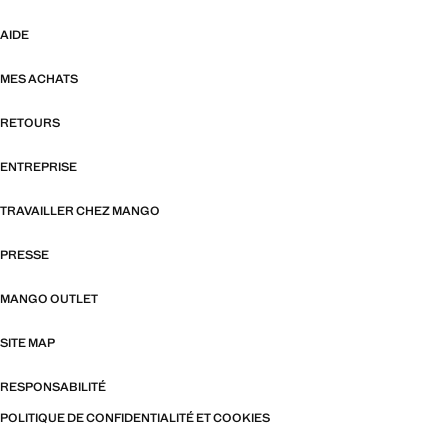
AIDE
MES ACHATS
RETOURS
ENTREPRISE
TRAVAILLER CHEZ MANGO
PRESSE
MANGO OUTLET
SITE MAP
RESPONSABILITÉ
POLITIQUE DE CONFIDENTIALITÉ ET COOKIES