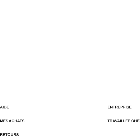
AIDE
ENTREPRISE
MES ACHATS
TRAVAILLER CH
RETOURS