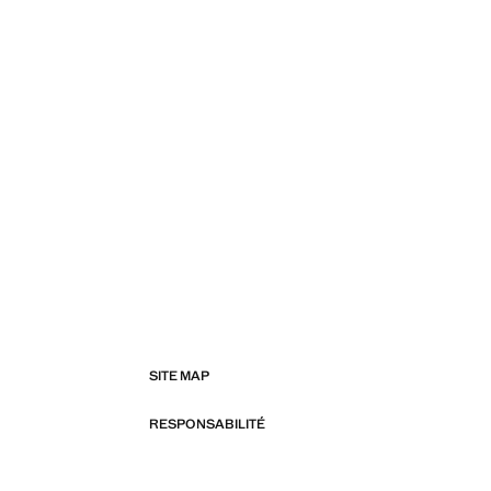
SITE MAP
RESPONSABILITÉ