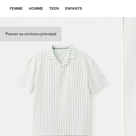
FEMME
HOMME
TEEN
ENFANTS
Passer au contenu principal