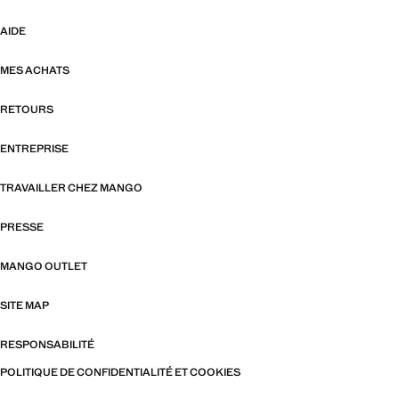
AIDE
MES ACHATS
RETOURS
ENTREPRISE
TRAVAILLER CHEZ MANGO
PRESSE
MANGO OUTLET
SITE MAP
RESPONSABILITÉ
POLITIQUE DE CONFIDENTIALITÉ ET COOKIES