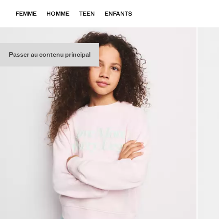
FEMME
HOMME
TEEN
ENFANTS
Passer au contenu principal