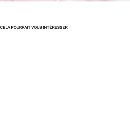
CELA POURRAIT VOUS INTÉRESSER