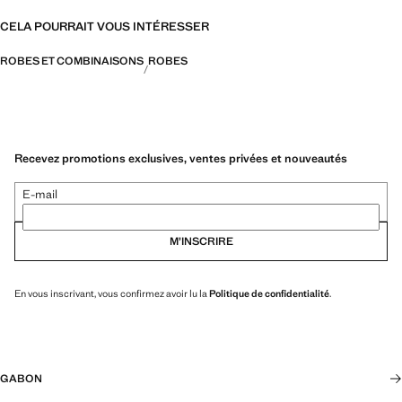
CELA POURRAIT VOUS INTÉRESSER
ROBES ET COMBINAISONS
ROBES
Recevez promotions exclusives, ventes privées et nouveautés
E-mail
M’INSCRIRE
En vous inscrivant, vous confirmez avoir lu la
Politique de confidentialité
.
GABON