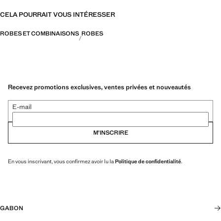
CELA POURRAIT VOUS INTÉRESSER
ROBES ET COMBINAISONS
ROBES
Recevez promotions exclusives, ventes privées et nouveautés
E-mail
M’INSCRIRE
En vous inscrivant, vous confirmez avoir lu la
Politique de confidentialité
.
GABON