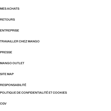
MES ACHATS
RETOURS
ENTREPRISE
TRAVAILLER CHEZ MANGO
PRESSE
MANGO OUTLET
SITE MAP
RESPONSABILITÉ
POLITIQUE DE CONFIDENTIALITÉ ET COOKIES
CGV