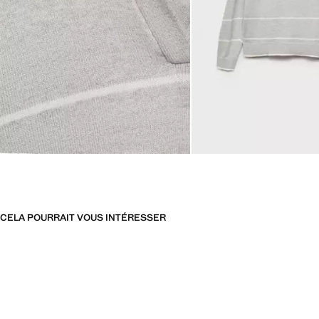
CELA POURRAIT VOUS INTÉRESSER