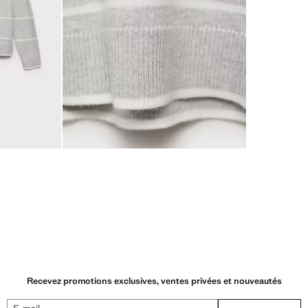
Recevez promotions exclusives, ventes privées et nouveautés