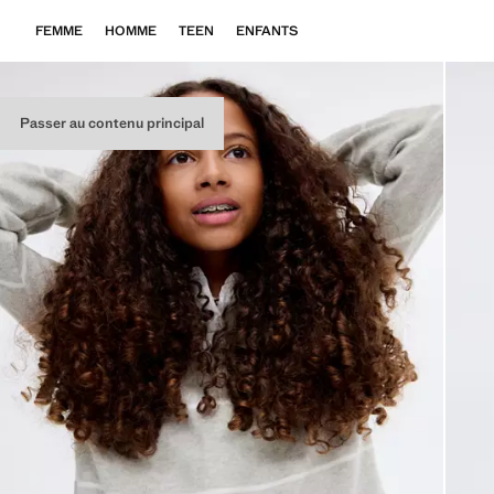
FEMME
HOMME
TEEN
ENFANTS
Passer au contenu principal