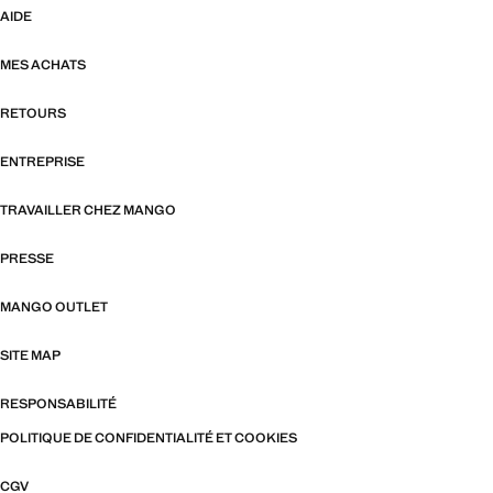
AIDE
MES ACHATS
RETOURS
ENTREPRISE
TRAVAILLER CHEZ MANGO
PRESSE
MANGO OUTLET
SITE MAP
RESPONSABILITÉ
POLITIQUE DE CONFIDENTIALITÉ ET COOKIES
CGV