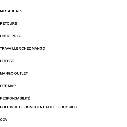
MES ACHATS
RETOURS
ENTREPRISE
TRAVAILLER CHEZ MANGO
PRESSE
MANGO OUTLET
SITE MAP
RESPONSABILITÉ
POLITIQUE DE CONFIDENTIALITÉ ET COOKIES
CGV