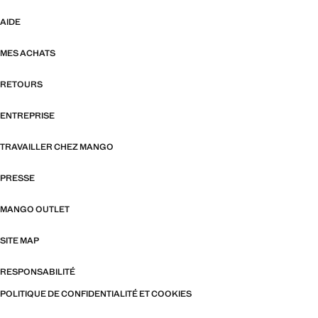
AIDE
MES ACHATS
RETOURS
ENTREPRISE
TRAVAILLER CHEZ MANGO
PRESSE
MANGO OUTLET
SITE MAP
RESPONSABILITÉ
POLITIQUE DE CONFIDENTIALITÉ ET COOKIES