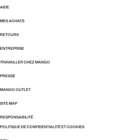
AIDE
MES ACHATS
RETOURS
ENTREPRISE
TRAVAILLER CHEZ MANGO
PRESSE
MANGO OUTLET
SITE MAP
RESPONSABILITÉ
POLITIQUE DE CONFIDENTIALITÉ ET COOKIES