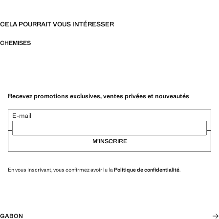
CELA POURRAIT VOUS INTÉRESSER
CHEMISES
Recevez promotions exclusives, ventes privées et nouveautés
E-mail
M’INSCRIRE
En vous inscrivant, vous confirmez avoir lu la
Politique de confidentialité
.
GABON