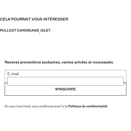
CELA POURRAIT VOUS INTÉRESSER
PULLS ET CARDIGANS
GILET
Recevez promotions exclusives, ventes privées et nouveautés
E-mail
M’INSCRIRE
En vous inscrivant, vous confirmez avoir lu la
Politique de confidentialité
.