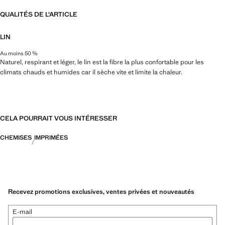
QUALITÉS DE L'ARTICLE
LIN
Au moins 50 %
Naturel, respirant et léger, le lin est la fibre la plus confortable pour les
climats chauds et humides car il sèche vite et limite la chaleur.
CELA POURRAIT VOUS INTÉRESSER
CHEMISES
IMPRIMÉES
Recevez promotions exclusives, ventes privées et nouveautés
E-mail