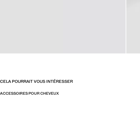
CELA POURRAIT VOUS INTÉRESSER
ACCESSOIRES POUR CHEVEUX