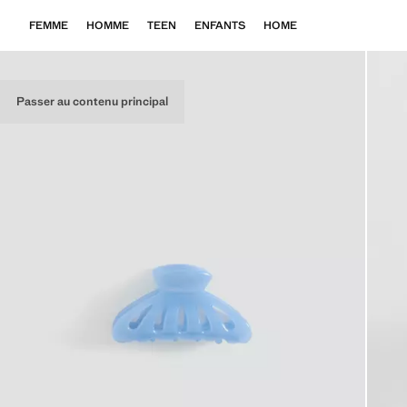
FEMME
HOMME
TEEN
ENFANTS
HOME
Passer au contenu principal