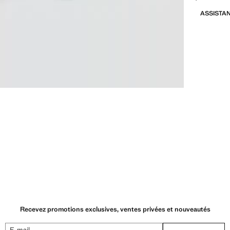
ASSISTA
Recevez promotions exclusives, ventes privées et nouveautés
E-mail