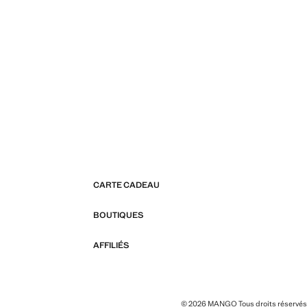
CARTE CADEAU
BOUTIQUES
AFFILIÉS
© 2026 MANGO Tous droits réservés