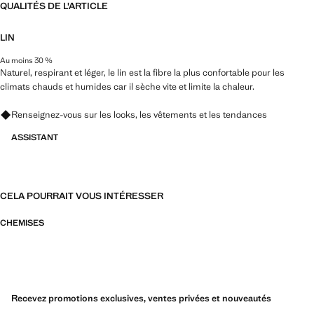
QUALITÉS DE L'ARTICLE
LIN
Au moins 30 %
Naturel, respirant et léger, le lin est la fibre la plus confortable pour les
climats chauds et humides car il sèche vite et limite la chaleur.
Renseignez-vous sur les looks, les vêtements et les tendances
ASSISTANT
CELA POURRAIT VOUS INTÉRESSER
CHEMISES
Recevez promotions exclusives, ventes privées et nouveautés