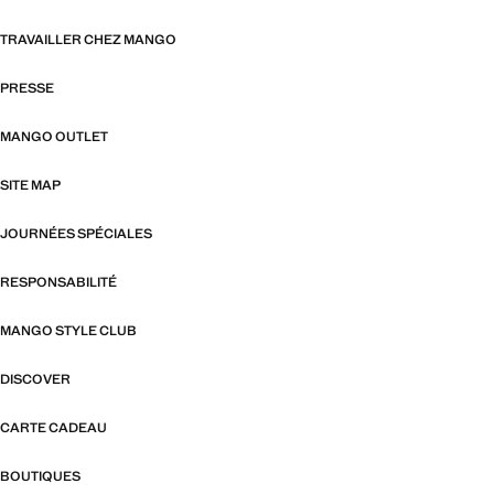
TRAVAILLER CHEZ MANGO
PRESSE
MANGO OUTLET
SITE MAP
JOURNÉES SPÉCIALES
RESPONSABILITÉ
MANGO STYLE CLUB
DISCOVER
CARTE CADEAU
BOUTIQUES