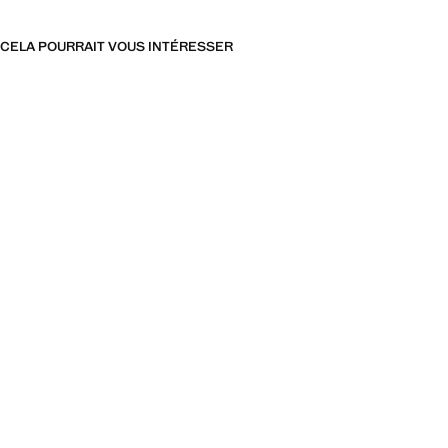
CELA POURRAIT VOUS INTÉRESSER