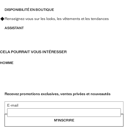
DISPONIBILITÉ EN BOUTIQUE
Renseignez-vous sur les looks, les vêtements et les tendances
ASSISTANT
CELA POURRAIT VOUS INTÉRESSER
HOMME
Recevez promotions exclusives, ventes privées et nouveautés
E-mail
M’INSCRIRE