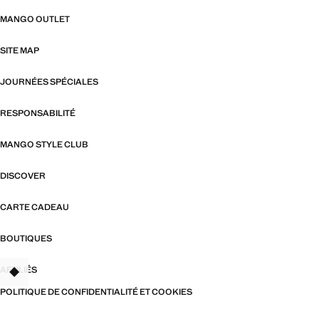
MANGO OUTLET
SITE MAP
JOURNÉES SPÉCIALES
RESPONSABILITÉ
MANGO STYLE CLUB
DISCOVER
CARTE CADEAU
BOUTIQUES
AFFILIÉS
TANT
POLITIQUE DE CONFIDENTIALITÉ ET COOKIES