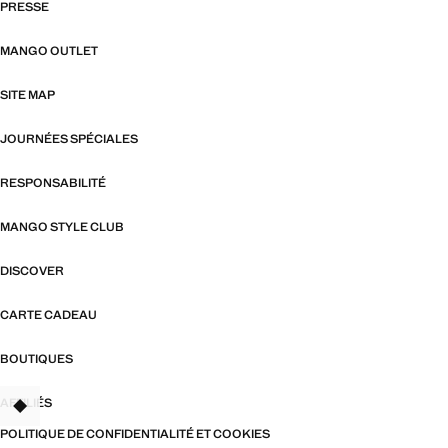
PRESSE
MANGO OUTLET
SITE MAP
JOURNÉES SPÉCIALES
RESPONSABILITÉ
MANGO STYLE CLUB
DISCOVER
CARTE CADEAU
BOUTIQUES
AFFILIÉS
TANT
POLITIQUE DE CONFIDENTIALITÉ ET COOKIES