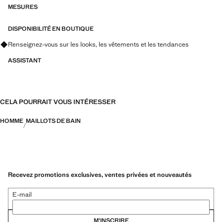
MESURES
DISPONIBILITÉ EN BOUTIQUE
Renseignez-vous sur les looks, les vêtements et les tendances
ASSISTANT
CELA POURRAIT VOUS INTÉRESSER
HOMME
MAILLOTS DE BAIN
Recevez promotions exclusives, ventes privées et nouveautés
E-mail
M’INSCRIRE