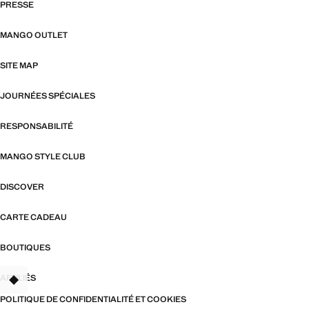
PRESSE
MANGO OUTLET
SITE MAP
JOURNÉES SPÉCIALES
RESPONSABILITÉ
MANGO STYLE CLUB
DISCOVER
CARTE CADEAU
BOUTIQUES
AFFILIÉS
TANT
POLITIQUE DE CONFIDENTIALITÉ ET COOKIES