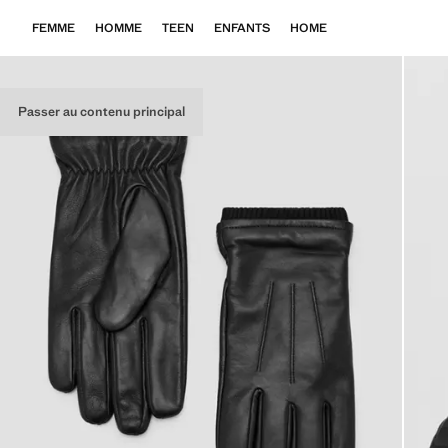
FEMME
HOMME
TEEN
ENFANTS
HOME
Passer au contenu principal