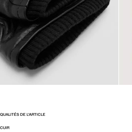
QUALITÉS DE L'ARTICLE
CUIR