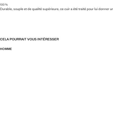
100 %
Durable, souple et de qualité supérieure, ce cuir a été traité pour lui donner un
CELA POURRAIT VOUS INTÉRESSER
HOMME