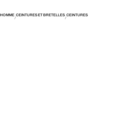
HOMME
CEINTURES ET BRETELLES
CEINTURES