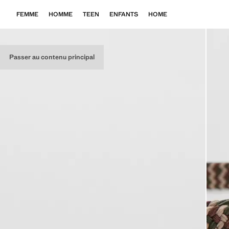
FEMME
HOMME
TEEN
ENFANTS
HOME
Passer au contenu principal